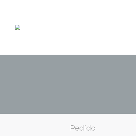
Pedido